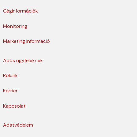
Céginformációk
Monitoring
Marketing információ
Adós ügyfeleknek
Rólunk
Karrier
Kapcsolat
Adatvédelem